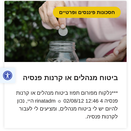
חסכונות פיננסים ופרטיים
פתח סרגל
ביטוח מנהלים או קרנות פנסיה
***נלקוח מפורום תפוז ביטוח מנהלים או קרנות
פנסיה rinatadm ☼ 02/08/12 12:46 4 היי, נכון
להיום יש לי ביטוח מנהלים, ומציעים לי לעבור
לקרנות פנסיה.