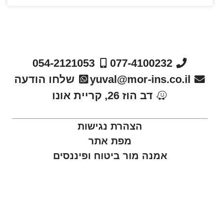
054-2121053
077-4100232
yuval@mor-ins.co.il
שלחו הודעה
דב הוז 26, קריית אונו
הצהרת נגישות
מפת אתר
אמנה מור ביטוח ופיננסים