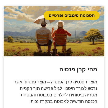
חסכונות פיננסים ופרטיים
מהי קרן פנסיה
מוצר הפנסיה קרן הפנסיה – מוצר פנסיוני אשר
נרכש לצורך חיסכון לגיל פרישה תוך הקניית
מטריה ביטוחית לתלויים במבוטח והבטחת
הכנסה חודשית למבוטח במקרה נכות,