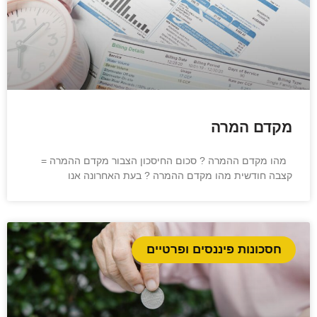
מקדם המרה
מהו מקדם ההמרה ? סכום החיסכון הצבור מקדם ההמרה =
קצבה חודשית מהו מקדם ההמרה ? בעת האחרונה אנו
חסכונות פיננסים ופרטיים