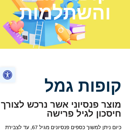
והשתלמות
פתח סרגל
קופות גמל
מוצר פנסיוני אשר נרכש לצורך
חיסכון לגיל פרישה
כיום ניתן למשוך כספים פנסיונים מגיל 67, עד לצבירת