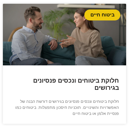
ביטוח חיים
חלוקת ביטוחים ונכסים פנסיונים
בגירושים
חלוקת ביטוחים ונכסים פנסיונים בגירושים דורשת הבנה של
האפשרויות והשינויים. תוכניות חיסכון מתפצלות. ביטוחים כמו
פנסיית אלמן או ביטוח חיים