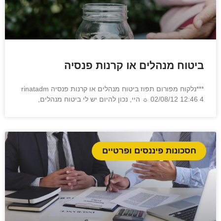
ביטוח מנהלים או קרנות פנסיה
***נלקוח מפורום תפוז ביטוח מנהלים או קרנות פנסיה rinatadm
☼ 02/08/12 12:46 4 היי, נכון להיום יש לי ביטוח מנהלים,
חסכונות פיננסים ופרטיים