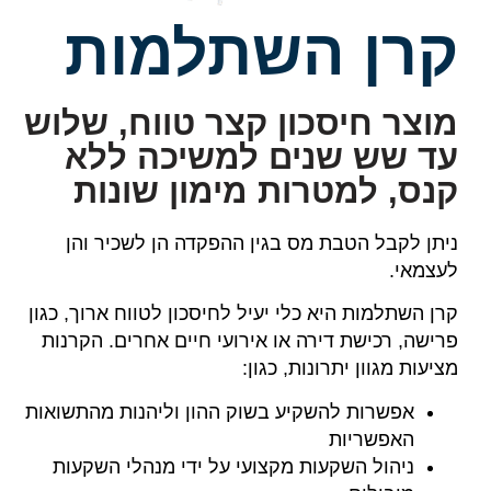
קרן השתלמות
מוצר חיסכון קצר טווח, שלוש
עד שש שנים למשיכה ללא
קנס, למטרות מימון שונות
ניתן לקבל הטבת מס בגין ההפקדה הן לשכיר והן
לעצמאי.
קרן השתלמות היא כלי יעיל לחיסכון לטווח ארוך, כגון
פרישה, רכישת דירה או אירועי חיים אחרים. הקרנות
מציעות מגוון יתרונות, כגון:
אפשרות להשקיע בשוק ההון וליהנות מהתשואות
האפשריות
ניהול השקעות מקצועי על ידי מנהלי השקעות