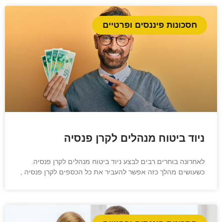
חסכונות פיננסים ופרטיים
ניוד ביטוח מנהלים לקרן פנסיה
לאחרונה בוחרים רבים לבצע ניוד ביטוח מנהלים לקרן פנסיה.
כשעושים מהלך כזה אפשר להעביר את כל הכספים לקרן פנסיה ,