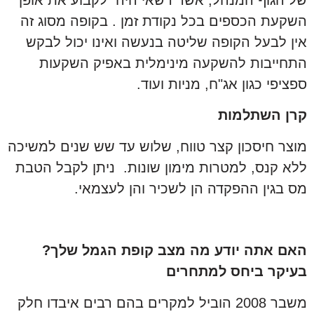
השקעת הכספים בכל נקודת זמן . בקופה מסוג זה
אין לבעל הקופה שליטה בנעשה ואינו יכול לבקש
התחייבות להשקעה מינימלית באפיק השקעות
ספציפי כגון אג"ח, מניות ועוד.
קרן השתלמות
מוצר חיסכון קצר טווח, שלוש עד שש שנים למשיכה
ללא קנס, למטרות מימון שונות. ניתן לקבל הטבת
מס בגין ההפקדה הן לשכיר והן לעצמאי.
האם אתה יודע מה מצב קופת הגמל שלך
?
בעיקר ביחס למתחרים
משבר 2008 הוביל למקרים בהם רבים איבדו חלק