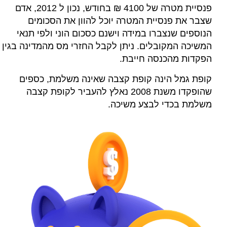
פנסיית מטרה של 4100 ₪ בחודש, נכון ל 2012, אדם
שצבר את פנסיית המטרה יוכל להוון את הסכומים
הנוספים שנצברו במידה וישנם כסכום הוני ולפי תנאי
המשיכה המקובלים. ניתן לקבל החזרי מס מהמדינה בגין
הפקדות מהכנסה חייבת.
קופת גמל הינה קופת קצבה שאינה משלמת, כספים
שהופקדו משנת 2008 נאלץ להעביר לקופת קצבה
משלמת בכדי לבצע משיכה.