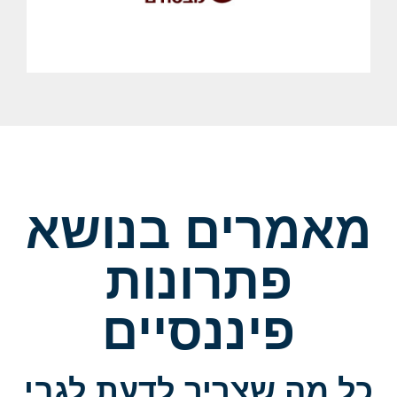
מאמרים בנושא
פתרונות
פיננסיים
כל מה שצריך לדעת לגבי