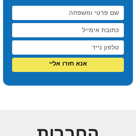
אנא חזרו אליי
החברות