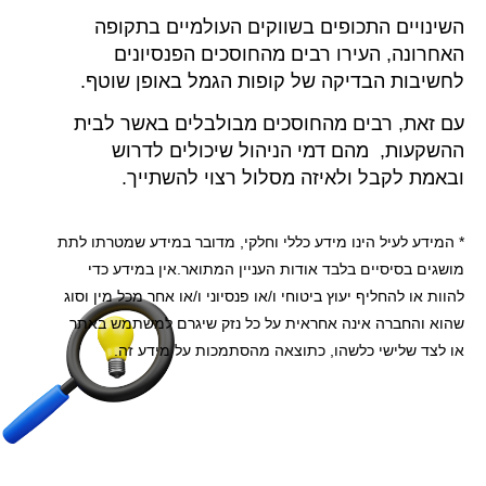
השינויים התכופים בשווקים העולמיים בתקופה
האחרונה, העירו רבים מהחוסכים הפנסיונים
לחשיבות הבדיקה של קופות הגמל באופן שוטף.
עם זאת, רבים מהחוסכים מבולבלים באשר לבית
ההשקעות, מהם דמי הניהול שיכולים לדרוש
ובאמת לקבל ולאיזה מסלול רצוי להשתייך.
* המידע לעיל הינו מידע כללי וחלקי, מדובר במידע שמטרתו לתת
מושגים בסיסיים בלבד אודות העניין המתואר.אין במידע כדי
להוות או להחליף יעוץ ביטוחי ו/או פנסיוני ו/או אחר מכל מין וסוג
שהוא והחברה אינה אחראית על כל נזק שיגרם למשתמש באתר
או לצד שלישי כלשהו, כתוצאה מהסתמכות על מידע זה.