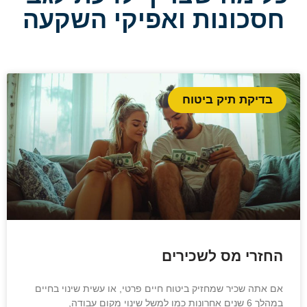
חסכונות ואפיקי השקעה
בדיקת תיק ביטוח
החזרי מס לשכירים
אם אתה שכיר שמחזיק ביטוח חיים פרטי, או עשית שינוי בחיים
במהלך 6 שנים אחרונות כמו למשל שינוי מקום עבודה,