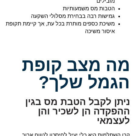
מובילים
הטבות מס משמעותיות
גמישות רבה בבחירת מסלולי השקעה
משיכת כספים מותרת בכל עת, אך קיימת תקופת
איסור משיכה
מה מצב קופת
הגמל שלך?
ניתן לקבל הטבת מס בגין
ההפקדה הן לשכיר והן
לעצמאי
קרן השתלמות היא כלי יעיל לחיסכון לטווח ארוך,