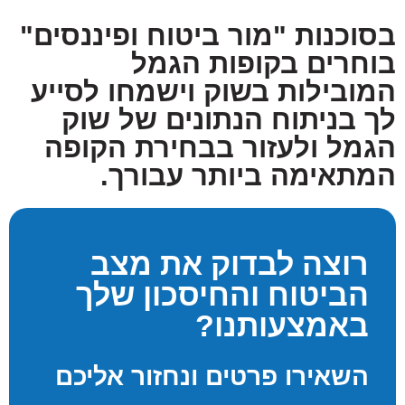
בסוכנות "מור ביטוח ופיננסים"
בוחרים בקופות הגמל
המובילות בשוק וישמחו לסייע
לך בניתוח הנתונים של שוק
הגמל ולעזור בבחירת הקופה
המתאימה ביותר עבורך.
רוצה לבדוק את מצב
הביטוח והחיסכון שלך
באמצעותנו?
השאירו פרטים ונחזור אליכם