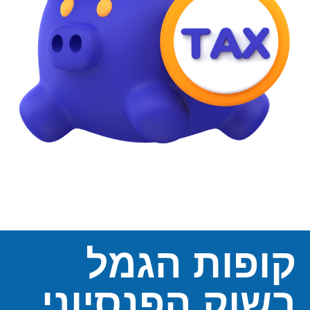
קופות הגמל
בשוק הפנסיוני