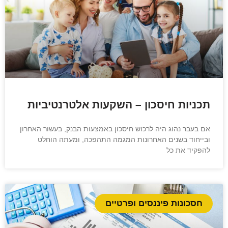
תכניות חיסכון – השקעות אלטרנטיביות
אם בעבר נהוג היה לרכוש חיסכון באמצעות הבנק, בעשור האחרון
ובייחוד בשנים האחרונות המגמה התהפכה, ומעתה הוחלט
להפקיד את כל
חסכונות פיננסים ופרטיים