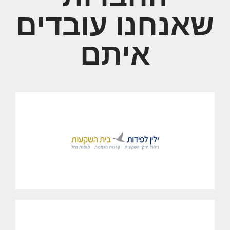
שאנחנו עובדים
איתם