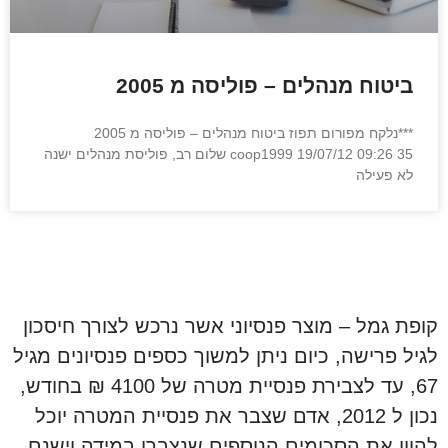
ביטוח מנהלים – פוליסה מ 2005
***נלקח מפורום תפוז ביטוח מנהלים – פוליסה מ 2005
coop1999 19/07/12 09:26 35 שלום רב, פוליסת מנהלים ישנה
לא פעילה
קופת גמל – מוצר פנסיוני אשר נרכש לצורך חיסכון
לגיל פרישה, כיום ניתן למשוך כספים פנסיונים מגיל
67, עד לצבירת פנסיית מטרה של 4100 ₪ בחודש,
נכון ל 2012, אדם שצבר את פנסיית המטרה יוכל
להוון את הסכומים הנוספים שנצברו במידה וישנם