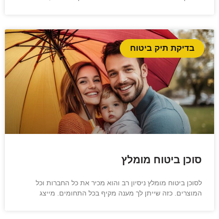
בדיקת תיק ביטוח
סוכן ביטוח מומלץ
לסוכן ביטוח מומלץ ניסיון רב והוא מכיר את כל החברות וכל
המוצרים. כזה שייתן לך מענה מקיף בכל התחומים. מייצג