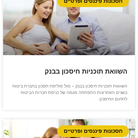
חסכונות פיננסים ופרטיים
השוואת תוכניות חיסכון בבנק
השוואת תוכניות חיסכון בבנק – מול פוליסת חסכון בחברת ביטוח
בשנים האחרונות התפתחה מגמה של כניסת חברות הביטוח
לתחום החיסכון
חסכונות פיננסים ופרטיים