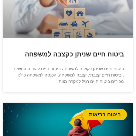
ביטוח חיים שניתן כקצבה למשפחה
ביטוח חיים שניתן כקצבה למשפחה ביטוח חיים להורים גרושים
, ביטוח חיים קצבתי, קצבה למשפחה, הכנסה למשפחה כולנו
מכירים ביטוח חיים רגיל למקרה מוות –
ביטוח בריאות