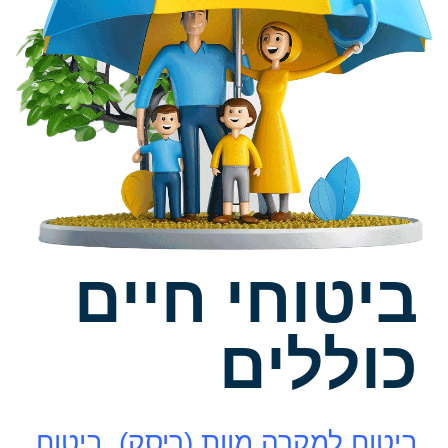
ביטוחי חיים
כוללים
ביטוח למקרה מוות (ריסק)
,
ביטוח