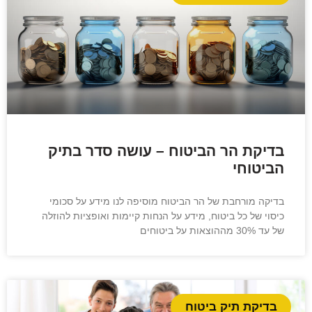
בדיקת הר הביטוח – עושה סדר בתיק
הביטוחי
בדיקה מורחבת של הר הביטוח מוסיפה לנו מידע על סכומי
כיסוי של כל ביטוח, מידע על הנחות קיימות ואופציות להוזלה
של עד 30% מההוצאות על ביטוחים
בדיקת תיק ביטוח