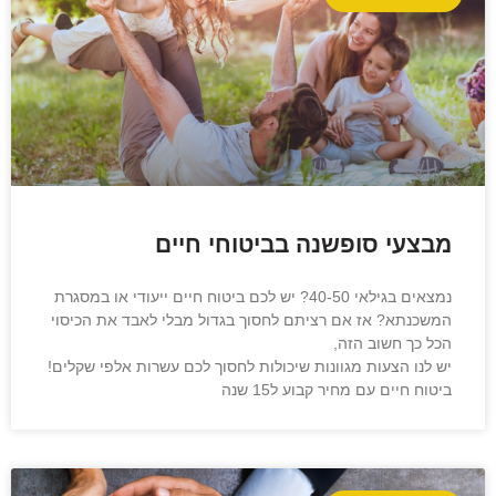
מבצעי סופשנה בביטוחי חיים
נמצאים בגילאי 40-50? יש לכם ביטוח חיים ייעודי או במסגרת
המשכנתא? אז אם רציתם לחסוך בגדול מבלי לאבד את הכיסוי
הכל כך חשוב הזה,
יש לנו הצעות מגוונות שיכולות לחסוך לכם עשרות אלפי שקלים!
ביטוח חיים עם מחיר קבוע ל15 שנה