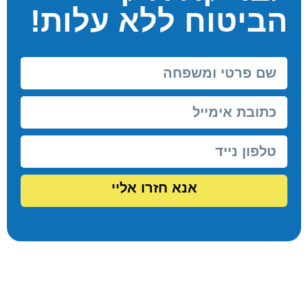
הביטוח ללא עלות!
אנא חזרו אליי