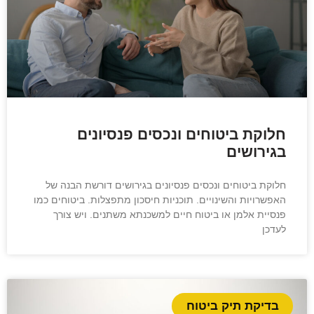
חלוקת ביטוחים ונכסים פנסיונים
בגירושים
חלוקת ביטוחים ונכסים פנסיונים בגירושים דורשת הבנה של
האפשרויות והשינויים. תוכניות חיסכון מתפצלות. ביטוחים כמו
פנסיית אלמן או ביטוח חיים למשכנתא משתנים. ויש צורך
לעדכן
בדיקת תיק ביטוח