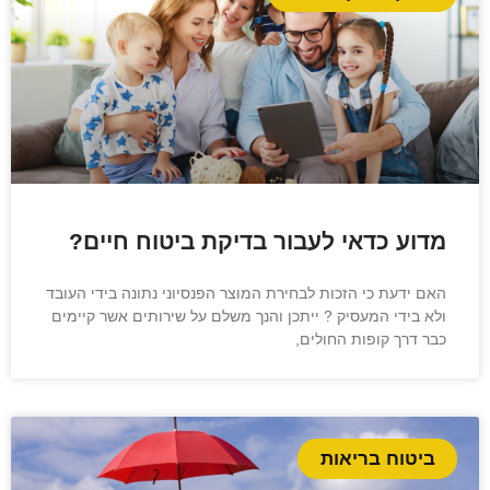
מדוע כדאי לעבור בדיקת ביטוח חיים?
האם ידעת כי הזכות לבחירת המוצר הפנסיוני נתונה בידי העובד
ולא בידי המעסיק ? ייתכן והנך משלם על שירותים אשר קיימים
כבר דרך קופות החולים,
ביטוח בריאות