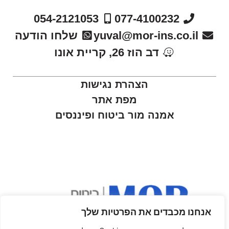
054-2121053
077-4100232
yuval@mor-ins.co.il
שלחו הודעה
דב הוז 26, קריית אונו
הצהרת נגישות
מפת אתר
אמנה מור ביטוח ופיננסים
אנחנו מכבדים את הפרטיות שלך