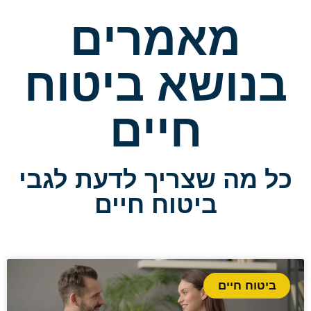
מאמרים
בנושא ביטוח
חיים
כל מה שצריך לדעת לגבי
ביטוח חיים
ביטוח חיים