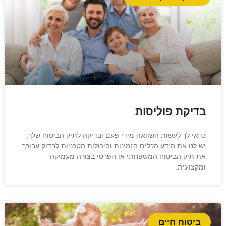
בדיקת פוליסות
כדאי לך לעשות השוואה מידי פעם ובדיקה לתיק הביטוח שלך.
יש לנו את הידע הכלים הזמינות והיכולות הטכניות לבדוק עבורך
את תיק הביטוח המשפחתי או הפרטי בצורה מעמיקה
ומקצועית.
ביטוח חיים