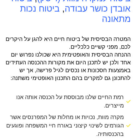
אובדן כושר עבודה
,
ביטוח נכות
מתאונה
המטרה הבסיסית של ביטוח חיים היא להגן על היקרים
לכם, מפני קשיים כלכליים.
ההנחה הבסיסית והאופטימית היא שכולנו נפרוש יום
אחד ולכן יש לתכנן היום את מקורות ההכנסה העתידים
באמצעות חסכונות או נכסים לגיל פרישה, אך יש
להתכונן גם למקרים בהם התכנון האופטימי משתנה:
רמת החיים שלנו מבוססת על הכנסה אותה אנו
מייצרים.
מקרה מוות, נכויות או מחלות של המפרנסים אשר
הגורמים לשינוי קיצוני באורח חיי המשפחה ופוגעים
בהכנסותיה.