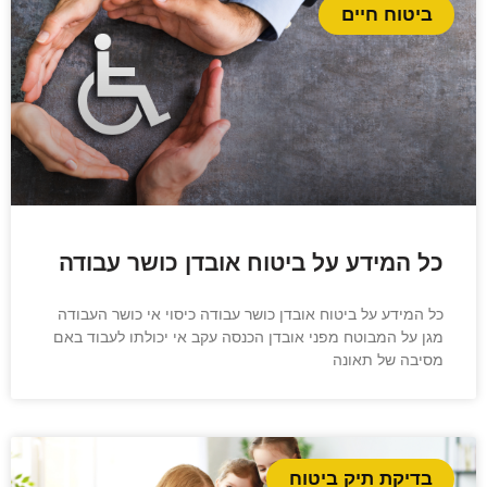
ביטוח חיים
כל המידע על ביטוח אובדן כושר עבודה
כל המידע על ביטוח אובדן כושר עבודה כיסוי אי כושר העבודה
מגן על המבוטח מפני אובדן הכנסה עקב אי יכולתו לעבוד באם
מסיבה של תאונה
בדיקת תיק ביטוח