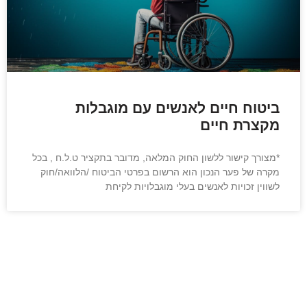
ביטוח חיים לאנשים עם מוגבלות
מקצרת חיים
*מצורך קישור ללשון החוק המלאה, מדובר בתקציר ט.ל.ח , בכל
מקרה של פער הנכון הוא הרשום בפרטי הביטוח /הלוואה/חוק
לשווין זכויות לאנשים בעלי מוגבלויות לקיחת