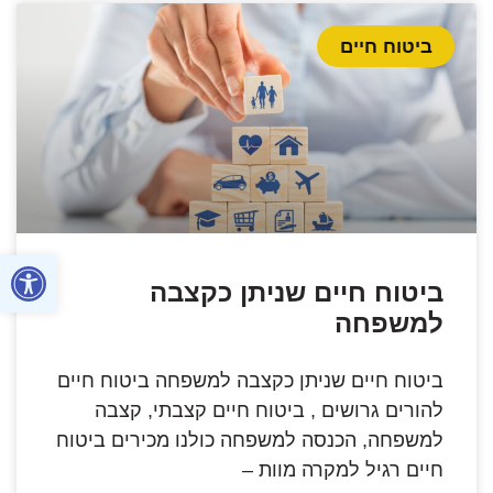
ביטוח חיים
פתח סרגל
ביטוח חיים שניתן כקצבה
למשפחה
ביטוח חיים שניתן כקצבה למשפחה ביטוח חיים
להורים גרושים , ביטוח חיים קצבתי, קצבה
למשפחה, הכנסה למשפחה כולנו מכירים ביטוח
חיים רגיל למקרה מוות –