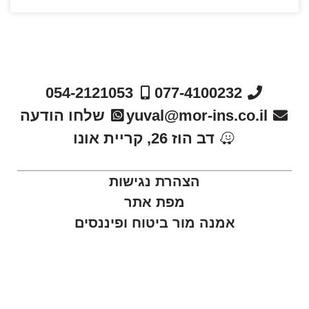
054-2121053
077-4100232
yuval@mor-ins.co.il
שלחו הודעה
דב הוז 26, קריית אונו
הצהרת נגישות
מפת אתר
אמנה מור ביטוח ופיננסים