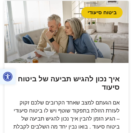
ביטוח סיעודי
פתח סרגל
איך נכון להגיש תביעה של ביטוח
סיעוד
אם הגעתם למצב שאחד הקרובים שלכם זקוק
לעזרת הזולת בתפקוד שוטף ויש לו ביטוח סיעודי
– הגיע הזמן להבין איך נכון להגיש תביעה של
ביטוח סיעוד . בואו נבין יחד מה השלבים לקבלת