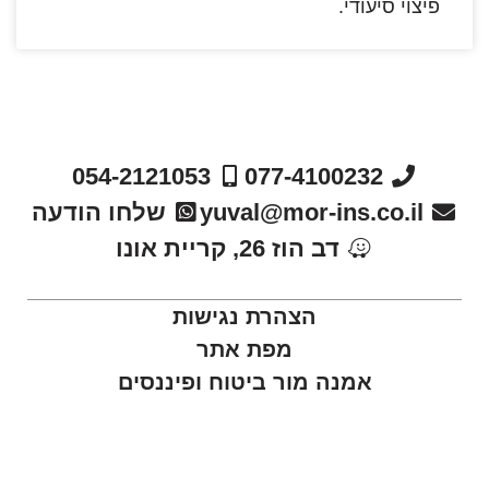
פיצוי סיעודי.
054-2121053
077-4100232
yuval@mor-ins.co.il
שלחו הודעה
דב הוז 26, קריית אונו
הצהרת נגישות
מפת אתר
אמנה מור ביטוח ופיננסים