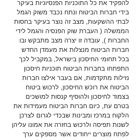
להפקיד את כל התוכניות הפנסיוניות בעיקר
בידי חברות הביטוח ונתח נכבד משוק הגמל
לבתי ההשקעות, מצב זה נוצר בעיקר בחסות
הממשלה ( העברת שוק הפנסיה והגמל לידי
החברות ), עובדה זו יצרה מצב מתבקש ובו
חברות הביטוח מנצלות את מעמדן החדש
בכל תחומי החיסכון בישראל, במקביל לכך
התפתחו בחברות הביטוח תוכניות חיסכון
נזילות מתקדמות, אם בעבר אילצו חברות
הביטוח את רוכש החיסכון, לרכוש ביטוח
בצמוד לחיסכון ולהוסיף קנסות למושכים
בטרם עת, כיום חברות הביטוח מעמידות את
הלקוח במרכז ומבינות שבכדי לגרום לצרכן
לשנות תפיסה ולרכוש בחזרה את אמונו עליהן
לפתח מוצרים ייחודים אשר מספקים ערך