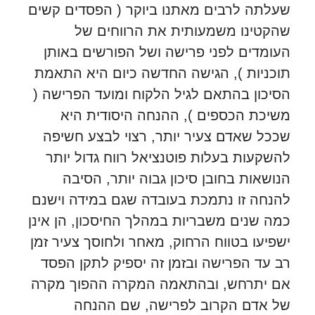
שעלתה לרבים מאתנו ביוקר ( הפסדים קשים
שהקטינו משמעותית את הרווחים של
העומדים לפני פרישה ושל הפורשים באותן
תוכניות ), הגישה החדשה כיום היא התאמת
הסיכון בהתאם לגיל הלקוח ומועד הפרישה (
משיכת הכספים ), ההנחה היסודית היא
שככל שאדם צעיר יותר, רצוי לבצע חשיפה
להשקעות בעלות פוטנציאל רווח גדול יותר
הנושאות בחובן סיכון גבוה יותר, הסיבה
להנחה זו נתמכת בעובדה שגם במידה וישנם
כמה שנים משבריות במהלך החיסכון, הן אינן
ישפיעו בטווח הרחוק, מאחר ולחוסך צעיר זמן
רב עד הפרישה ובזמן זה יספיק לתקן הפסד
אם יתרחש, ובהתאמה המקרה ההפוך מקרה
של אדם הקרוב לפרישה, שם ההנחה