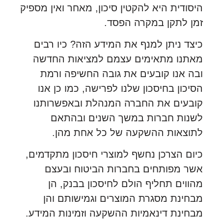
היסודית היא להקטין סיכון, מאחר ואין מספיק
זמן לתקן במקרה הפסד.
כיצד ניתן למנף את המידע הזה? כיו רבים
מאתנו מתאימים עצמם למציאות החדשה
ובה אנו קובעים את גובה החשיפה ורמת
הסיכון בחיסכון שלנו לפרישה, כמו כן אנו
קובעים את החברה המנהלת ובאפשרותנו
לשנות חברות במשך השנים ובהתאם
לתוצאות ההשקעה של כל אחת מהן.
כיום הצרכן נחשף למוצרי חיסכון מתקדמים,
אשר מפותחים בחברות הביטוח ובעצם
מהווים תחליף הולם לחיסכון בבנק, הן
מבחינת מסגרת המוצרים וגמישותם והן
מבחינת דינאמיות ההשקעה וזמינות המידע.