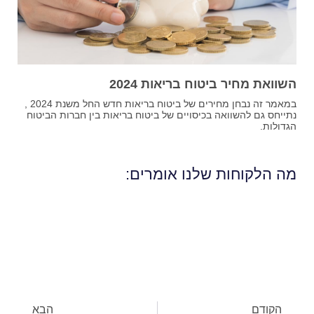
השוואת מחיר ביטוח בריאות 2024
במאמר זה נבחן מחירים של ביטוח בריאות חדש החל משנת 2024 ,
נתייחס גם להשוואה בכיסויים של ביטוח בריאות בין חברות הביטוח
הגדולות.
מה הלקוחות שלנו אומרים:
הקודם
הבא