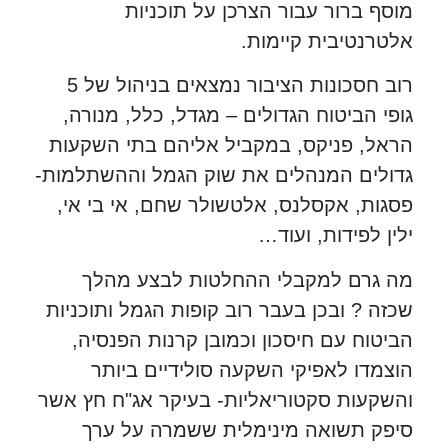
מוסף ברור עבור הצרכן על תוכניות
אלטרנטיבית קיימות.
רוב חסכונות הציבור נמצאים בניהול של 5
גופי הביטוח הגדולים – מגדל, כלל, מנורה,
הראל, פניקס, במקביל אליהם בתי השקעות
גדולים המנהלים את שוק הגמל וההשתלמות-
פסגות, אקסלנס, אלטשולר שחם, אי בי אי,
ילין לפידות, ועוד…
מה גרם למקבלי ההחלטות לבצע מהלך
שכזה ? ובכן בעבר רוב קופות הגמל ותוכניות
הביטוח עם חיסכון וכמובן קרנות הפנסיה,
הוצמדו לאפיקי השקעה סולידיים ביותר
והשקעות סקטוריאליות- בעיקר אג"ח חץ אשר
סיפק תשואה מינימלית ששמרה על ערך