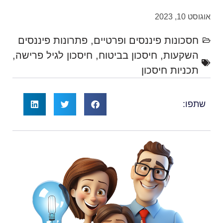
אוגוסט 10, 2023
חסכונות פיננסים ופרטיים
,
פתרונות פיננסים
השקעות
,
חיסכון בביטוח
,
חיסכון לגיל פרישה
,
תכניות חיסכון
שתפו: