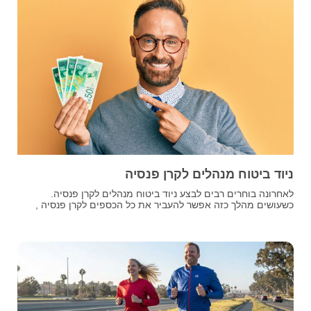
ניוד ביטוח מנהלים לקרן פנסיה
לאחרונה בוחרים רבים לבצע ניוד ביטוח מנהלים לקרן פנסיה.
כשעושים מהלך כזה אפשר להעביר את כל הכספים לקרן פנסיה ,