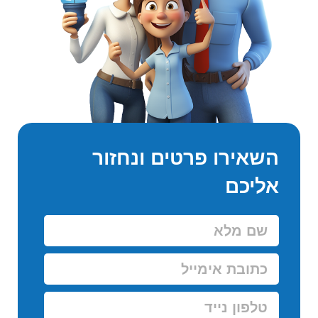
השאירו פרטים ונחזור
אליכם