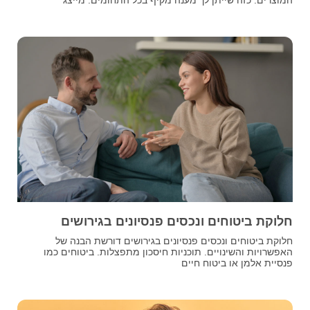
חלוקת ביטוחים ונכסים פנסיונים בגירושים
חלוקת ביטוחים ונכסים פנסיונים בגירושים דורשת הבנה של
האפשרויות והשינויים. תוכניות חיסכון מתפצלות. ביטוחים כמו
פנסיית אלמן או ביטוח חיים