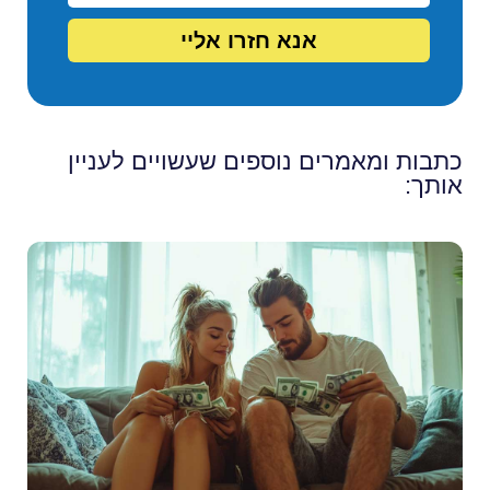
אנא חזרו אליי
כתבות ומאמרים נוספים שעשויים לעניין
אותך: