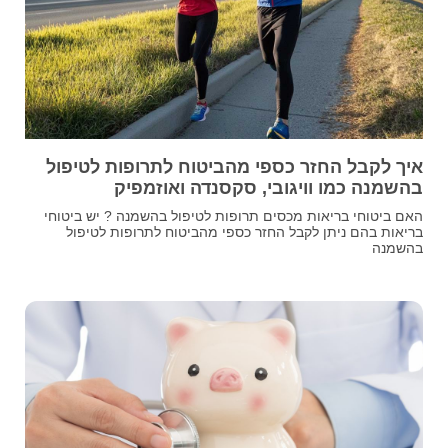
איך לקבל החזר כספי מהביטוח לתרופות לטיפול
בהשמנה כמו וויגובי, סקסנדה ואוזמפיק
האם ביטוחי בריאות מכסים תרופות לטיפול בהשמנה ? יש ביטוחי
בריאות בהם ניתן לקבל החזר כספי מהביטוח לתרופות לטיפול
בהשמנה