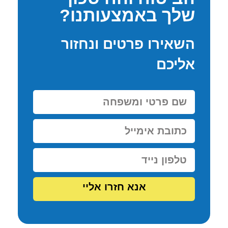
שלך באמצעותנו?
השאירו פרטים ונחזור
אליכם
אנא חזרו אליי