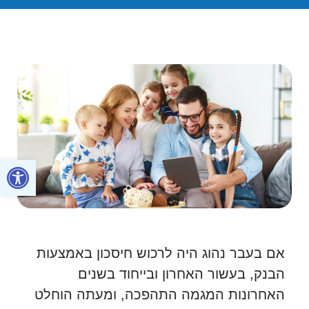
פתח סרגל
אם בעבר נהוג היה לרכוש חיסכון באמצעות
הבנק, בעשור האחרון ובייחוד בשנים
האחרונות המגמה התהפכה, ומעתה הוחלט