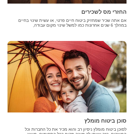
החזרי מס לשכירים
אם אתה שכיר שמחזיק ביטוח חיים פרטי, או עשית שינוי בחיים
במהלך 6 שנים אחרונות כמו למשל שינוי מקום עבודה,
סוכן ביטוח מומלץ
לסוכן ביטוח מומלץ ניסיון רב והוא מכיר את כל החברות וכל
המוצרים. כזה שייתן לך מענה מקיף בכל התחומים. מייצג