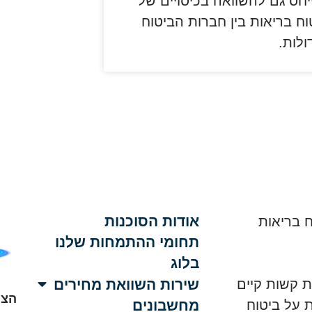
יחס גם להשוואה בכיסויים של
וח בריאות בין חברות הביטוח
ולות.
אודות הסוכנות
 בריאות
תחומי ההתמחות שלנו
בלוג
שירות השוואת מחירים
ת קשות קיים
הצה
 על ביטוח
מחשבונים