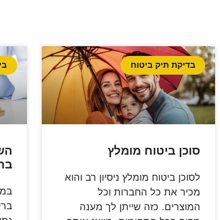
בדיקת תיק ביטוח
בי
סוכן ביטוח מומלץ
הש
בריא
לסוכן ביטוח מומלץ ניסיון רב והוא
במא
מכיר את כל החברות וכל
המוצרים. כזה שייתן לך מענה