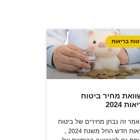
טוח בריאות
וואת מחיר ביטוח
ות 2024
מר זה נבחן מחירים של ביטוח
בריאות חדש החל משנת 2024 ,