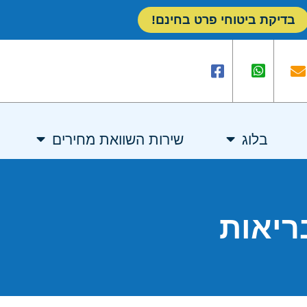
בדיקת ביטוחי פרט בחינם!
בלוג
שירות השוואת מחירים
ריאות