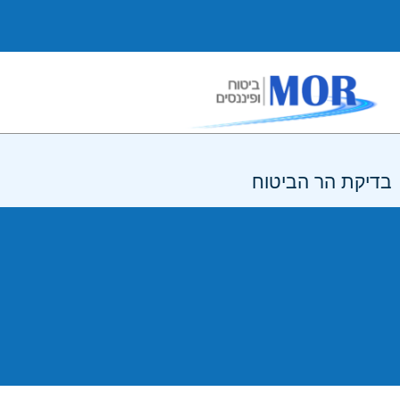
בדיקת הר הביטוח