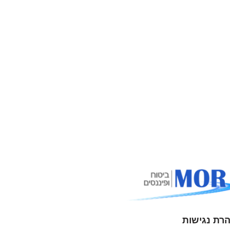
רת נגישות