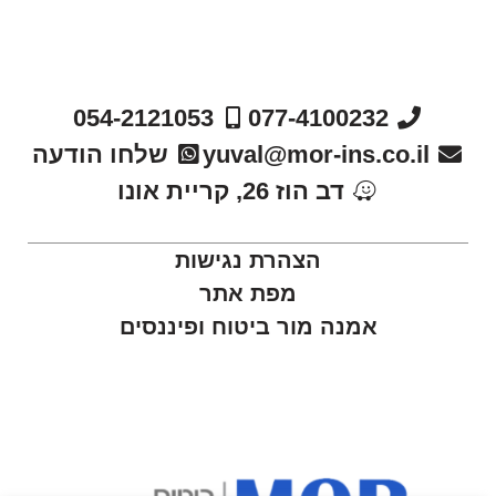
054-2121053
077-4100232
yuval@mor-ins.co.il
שלחו הודעה
דב הוז 26, קריית אונו
הצהרת נגישות
מפת אתר
אמנה מור ביטוח ופיננסים