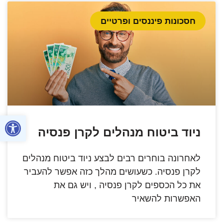
חסכונות פיננסים ופרטיים
פתח סרגל
ניוד ביטוח מנהלים לקרן פנסיה
לאחרונה בוחרים רבים לבצע ניוד ביטוח מנהלים
לקרן פנסיה. כשעושים מהלך כזה אפשר להעביר
את כל הכספים לקרן פנסיה , ויש גם את
האפשרות להשאיר