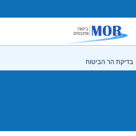
בדיקת הר הביטוח