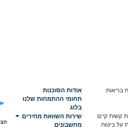
אודות הסוכנות
 בריאות
תחומי ההתמחות שלנו
בלוג
שירות השוואת מחירים
ת קשות קיים
הצה
 על ביטוח
מחשבונים