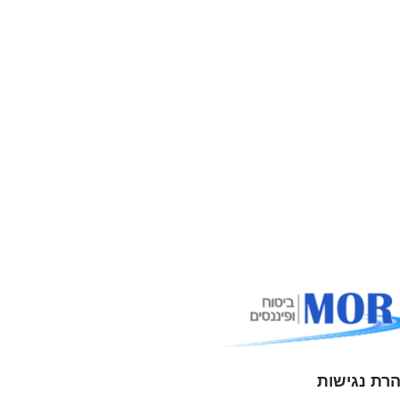
רת נגישות