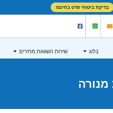
בדיקת ביטוחי פרט בחינם!
בלוג
שירות השוואת מחירים
מנורה