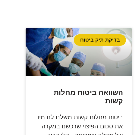
בדיקת תיק ביטוח
השוואה ביטוח מחלות
קשות
ביטוח מחלות קשות משלם לנו מיד
את סכום הפיצוי שרכשנו במקרה