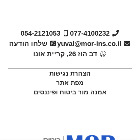
054-2121053
077-4100232
yuval@mor-ins.co.il
שלחו הודעה
דב הוז 26, קריית אונו
הצהרת נגישות
מפת אתר
אמנה מור ביטוח ופיננסים