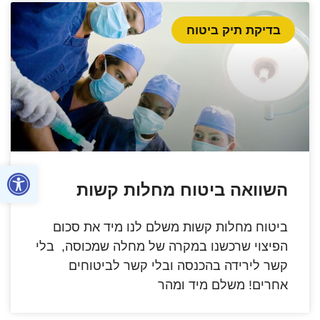
בדיקת תיק ביטוח
פתח סרגל
השוואה ביטוח מחלות קשות
ביטוח מחלות קשות משלם לנו מיד את סכום
הפיצוי שרכשנו במקרה של מחלה שמכוסה, בלי
קשר לירידה בהכנסה ובלי קשר לביטוחים
אחרים! משלם מיד ומהר