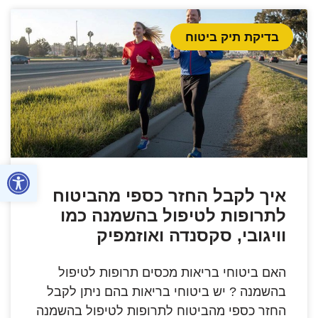
בדיקת תיק ביטוח
פתח סרגל
איך לקבל החזר כספי מהביטוח
לתרופות לטיפול בהשמנה כמו
וויגובי, סקסנדה ואוזמפיק
האם ביטוחי בריאות מכסים תרופות לטיפול
בהשמנה ? יש ביטוחי בריאות בהם ניתן לקבל
החזר כספי מהביטוח לתרופות לטיפול בהשמנה