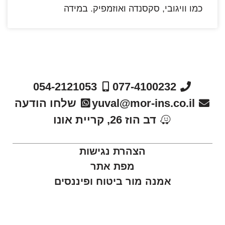
כמו וויגובי, סקסנדה ואוזמפיק. במידה
054-2121053
077-4100232
yuval@mor-ins.co.il
שלחו הודעה
דב הוז 26, קריית אונו
הצהרת נגישות
מפת אתר
אמנה מור ביטוח ופיננסים