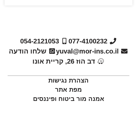
054-2121053
077-4100232
yuval@mor-ins.co.il
שלחו הודעה
דב הוז 26, קריית אונו
הצהרת נגישות
מפת אתר
אמנה מור ביטוח ופיננסים