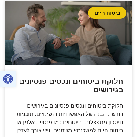
ביטוח חיים
פתח סרגל
חלוקת ביטוחים ונכסים פנסיונים
בגירושים
חלוקת ביטוחים ונכסים פנסיונים בגירושים
דורשת הבנה של האפשרויות והשינויים. תוכניות
חיסכון מתפצלות. ביטוחים כמו פנסיית אלמן או
ביטוח חיים למשכנתא משתנים. ויש צורך לעדכן