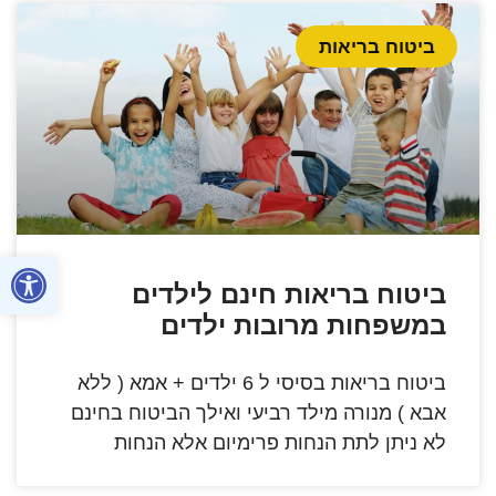
ביטוח בריאות
פתח סרגל
ביטוח בריאות חינם לילדים
במשפחות מרובות ילדים
ביטוח בריאות בסיסי ל 6 ילדים + אמא ( ללא
אבא ) מנורה מילד רביעי ואילך הביטוח בחינם
לא ניתן לתת הנחות פרימיום אלא הנחות