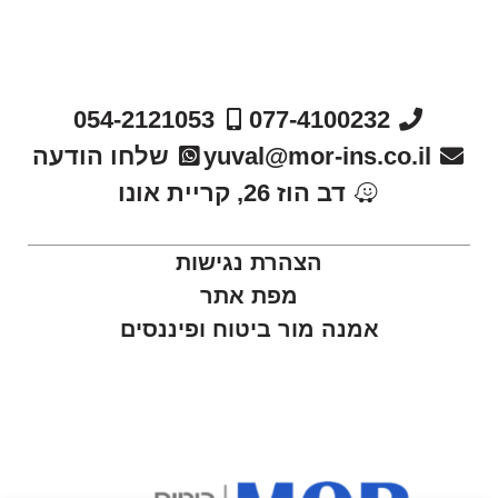
054-2121053
077-4100232
yuval@mor-ins.co.il
שלחו הודעה
דב הוז 26, קריית אונו
הצהרת נגישות
מפת אתר
אמנה מור ביטוח ופיננסים