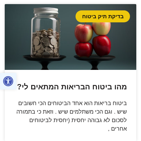
בדיקת תיק ביטוח
פתח סרגל
מהו ביטוח הבריאות המתאים לי?
ביטוח בריאות הוא אחד הביטוחים הכי חשובים
שיש . וגם הכי משתלמים שיש . וזאת כי בתמורה
לסכום לא גבוהה יחסית (יחסית לביטוחים
אחרים ,