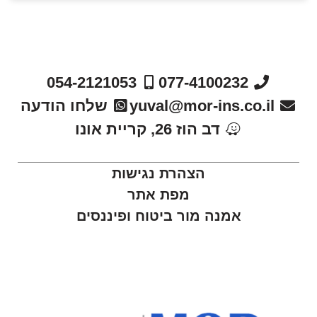
054-2121053
077-4100232
yuval@mor-ins.co.il
שלחו הודעה
דב הוז 26, קריית אונו
הצהרת נגישות
מפת אתר
אמנה מור ביטוח ופיננסים