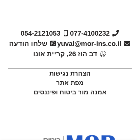
054-2121053
077-4100232
yuval@mor-ins.co.il
שלחו הודעה
דב הוז 26, קריית אונו
הצהרת נגישות
מפת אתר
אמנה מור ביטוח ופיננסים