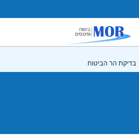
בדיקת הר הביטוח