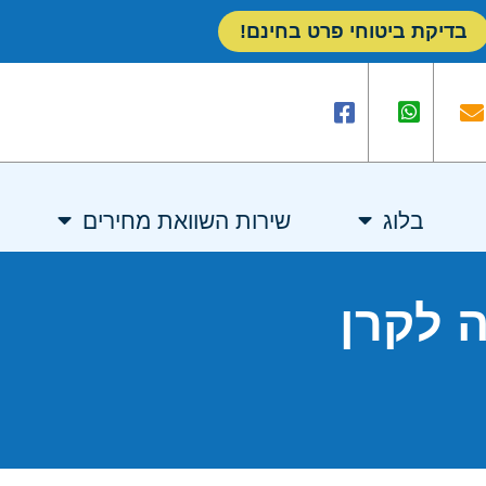
בדיקת ביטוחי פרט בחינם!
בלוג
שירות השוואת מחירים
 לקרן