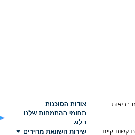
אודות הסוכנות
 בריאות
תחומי ההתמחות שלנו
בלוג
שירות השוואת מחירים
ת קשות קיים