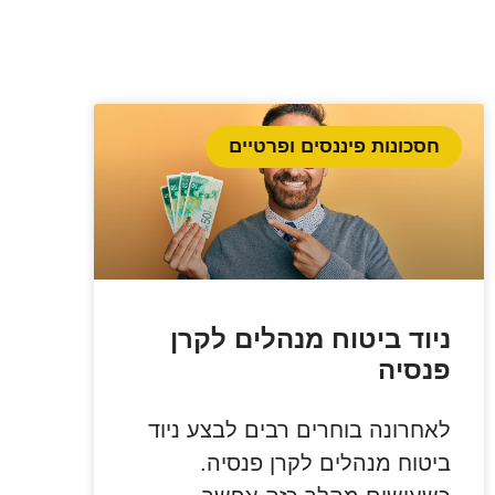
חסכונות פיננסים ופרטיים
ניוד ביטוח מנהלים לקרן
פנסיה
לאחרונה בוחרים רבים לבצע ניוד
ביטוח מנהלים לקרן פנסיה.