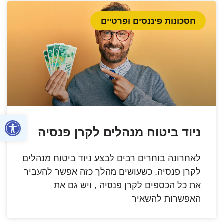
חסכונות פיננסים ופרטיים
פתח סרגל
ניוד ביטוח מנהלים לקרן פנסיה
לאחרונה בוחרים רבים לבצע ניוד ביטוח מנהלים
לקרן פנסיה. כשעושים מהלך כזה אפשר להעביר
את כל הכספים לקרן פנסיה , ויש גם את
האפשרות להשאיר