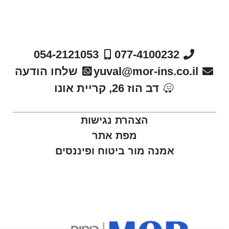
054-2121053
077-4100232
yuval@mor-ins.co.il
שלחו הודעה
דב הוז 26, קריית אונו
הצהרת נגישות
מפת אתר
אמנה מור ביטוח ופיננסים