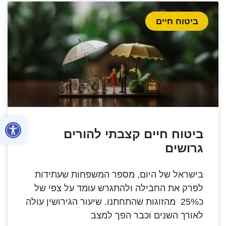
ביטוח חיים
פתח סרגל
ביטוח חיים קצבתי להורים
גרושים
בישראל של היום, מספר המשפחות שעתידות
לפרק את החבילה ולהתגרש עומד על צפי של
כ25% מהזוגות שהתחתנו. שיעור הגירושין עולה
לאורך השנים וכבר הפך למצב