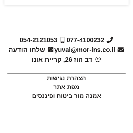
054-2121053
077-4100232
yuval@mor-ins.co.il
שלחו הודעה
דב הוז 26, קריית אונו
הצהרת נגישות
מפת אתר
אמנה מור ביטוח ופיננסים