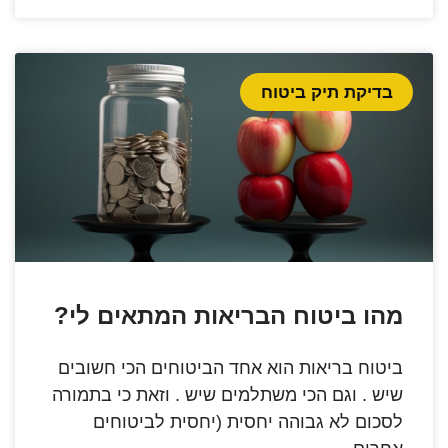
בדיקת תיק ביטוח
מהו ביטוח הבריאות המתאים לי?
ביטוח בריאות הוא אחד הביטוחים הכי חשובים
שיש . וגם הכי משתלמים שיש . וזאת כי בתמורה
לסכום לא גבוהה יחסית (יחסית לביטוחים