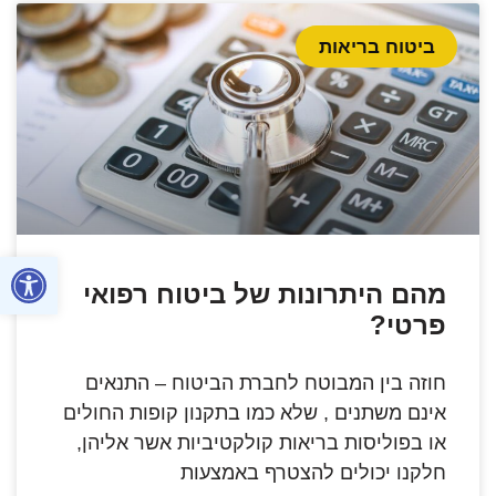
ביטוח בריאות
פתח סרגל
מהם היתרונות של ביטוח רפואי
פרטי?
חוזה בין המבוטח לחברת הביטוח – התנאים
אינם משתנים , שלא כמו בתקנון קופות החולים
או בפוליסות בריאות קולקטיביות אשר אליהן,
חלקנו יכולים להצטרף באמצעות