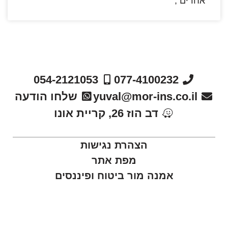
אחרים ,
054-2121053
077-4100232
yuval@mor-ins.co.il
שלחו הודעה
דב הוז 26, קריית אונו
הצהרת נגישות
מפת אתר
אמנה מור ביטוח ופיננסים