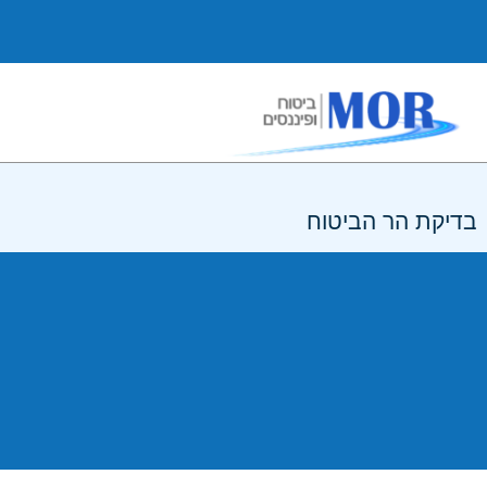
בדיקת הר הביטוח