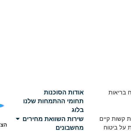
אודות הסוכנות
 בריאות
תחומי ההתמחות שלנו
בלוג
שירות השוואת מחירים
ת קשות קיים
הצה
 על ביטוח
מחשבונים