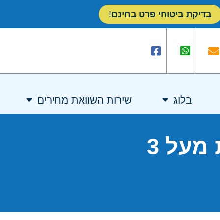
בדיקת ביטוחי פרט בחינם!
בלוג
שירות השוואת מחירים
תגית: ביטוח בריאות מעל 3