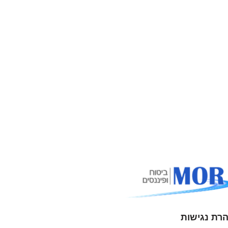
רת נגישות