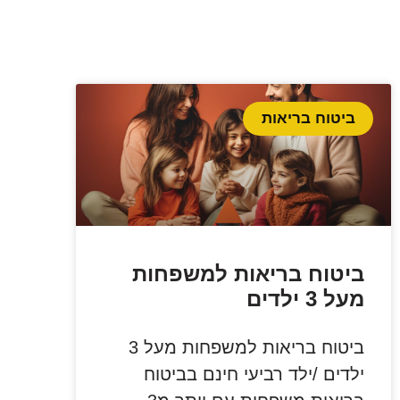
ביטוח בריאות
ביטוח בריאות למשפחות
מעל 3 ילדים
ביטוח בריאות למשפחות מעל 3
ילדים /ילד רביעי חינם בביטוח