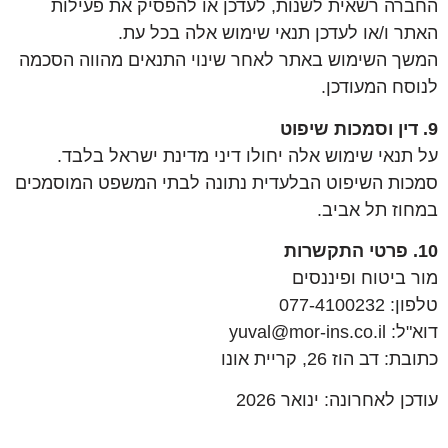
החברה רשאית לשנות, לעדכן או להפסיק את פעילות
האתר ו/או לעדכן תנאי שימוש אלה בכל עת.
המשך השימוש באתר לאחר שינוי התנאים מהווה הסכמה
לנוסח המעודכן.
9. דין וסמכות שיפוט
על תנאי שימוש אלה יחולו דיני מדינת ישראל בלבד.
סמכות השיפוט הבלעדית נתונה לבתי המשפט המוסמכים
במחוז תל אביב.
10. פרטי התקשרות
מור ביטוח ופיננסים
טלפון: 077-4100232
דוא"ל:
yuval@mor-ins.co.il
כתובת: דב הוז 26, קריית אונו
עודכן לאחרונה: ינואר 2026