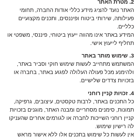
2. מטרת האתר
האתר נועד להציג מידע כללי אודות החברה, תחומי
פעילותה, שירותי ביטוח ופיננסים, ותכנים מקצועיים
כלליים.
המידע באתר אינו מהווה ייעוץ ביטוחי, פיננסי, משפטי או
תחליף לייעוץ אישי.
3. שימוש מותר באתר
המשתמש מתחייב לעשות שימוש חוקי וסביר באתר,
ולהימנע מכל פעולה העלולה לפגוע באתר, בחברה או
בזכויות צדדים שלישיים.
4. זכויות קניין רוחני
כל התכנים באתר, לרבות טקסטים, עיצובים, גרפיקה,
תמונות, סימנים מסחריים ומבנה האתר, מוגנים בזכויות
קניין רוחני השייכות לחברה או לגורמים אחרים שהעניקו
לה רישיון שימוש.
אין לעשות כל שימוש בתכנים אלו ללא אישור מראש