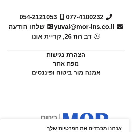
054-2121053
077-4100232
yuval@mor-ins.co.il
שלחו הודעה
דב הוז 26, קריית אונו
הצהרת נגישות
מפת אתר
אמנה מור ביטוח ופיננסים
אנחנו מכבדים את הפרטיות שלך