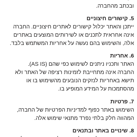
ובכתב מהחברה.
5. קישורים חיצוניים
ייתכן והאתר יכלול קישורים לאתרים חיצוניים. החברה
אינה אחראית לתכנים או לשירותים המוצעים באתרים
אלה, והשימוש בהם נעשה על אחריות המשתמש בלבד.
6. אחריות
האתר ותכניו ניתנים לשימוש כפי שהם (AS IS).
החברה אינה מתחייבת לזמינות רציפה של האתר ולא
תישא באחריות לנזקים הנובעים מהשימוש בו או
מהסתמכות על המידע המופיע בו.
7. פרטיות
השימוש באתר כפוף למדיניות הפרטיות של החברה,
המהווה חלק בלתי נפרד מתנאי שימוש אלה.
8. שינויים באתר ובתנאים