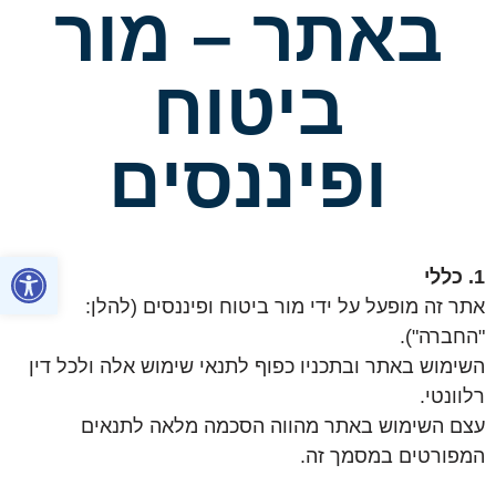
באתר – מור
ביטוח
ופיננסים
פתח סרגל
1. כללי
אתר זה מופעל על ידי מור ביטוח ופיננסים (להלן:
"החברה").
השימוש באתר ובתכניו כפוף לתנאי שימוש אלה ולכל דין
רלוונטי.
עצם השימוש באתר מהווה הסכמה מלאה לתנאים
המפורטים במסמך זה.