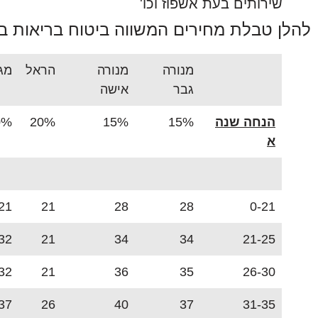
שירותים בעת אשפוז וכו'
להלן טבלת מחירים המשווה ביטוח בריאות ב
מנורה
מנורה
הראל
מג
גבר
אישה
הנחה שנה
15%
15%
20%
0%
א
21
21
28
28
0-21
32
21
34
34
21-25
32
21
36
35
26-30
37
26
40
37
31-35