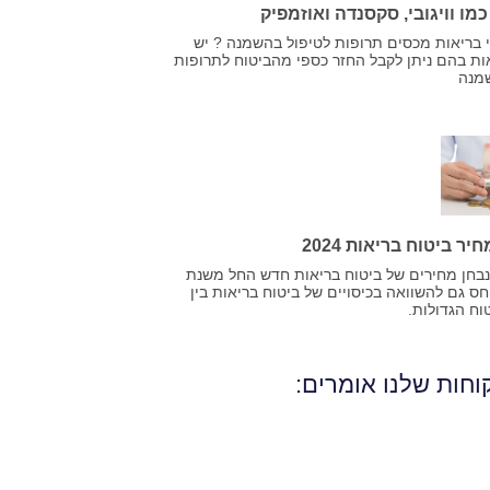
ו וויגובי, סקסנדה ואוזמפיק
 בריאות מכסים תרופות לטיפול בהשמנה ? יש
אות בהם ניתן לקבל החזר כספי מהביטוח לתרופות
מנה
ר ביטוח בריאות 2024
בחן מחירים של ביטוח בריאות חדש החל משנת
 נתייחס גם להשוואה בכיסויים של ביטוח בריאות בין
וח הגדולות.
חות שלנו אומרים: