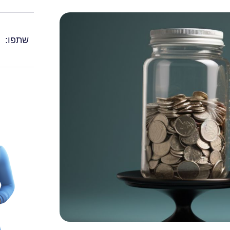
שתפו: