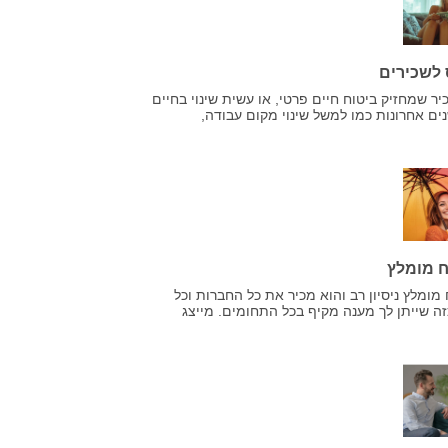
 לשכירים
 שמחזיק ביטוח חיים פרטי, או עשית שינוי בחיים
ח מומלץ
 מומלץ ניסיון רב והוא מכיר את כל החברות וכל
זה שייתן לך מענה מקיף בכל התחומים. מייצג