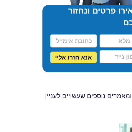
רו פרטים ונחזור
ם
אנא חזרו אליי
מאמרים נוספים שעשויים לעניין