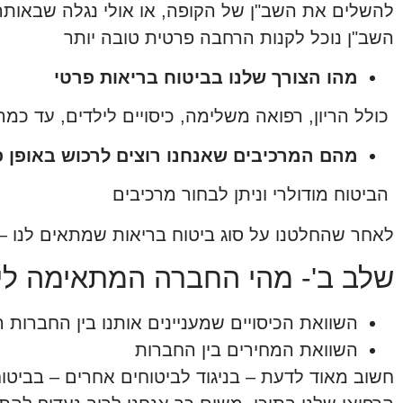
להשלים את השב"ן של הקופה, או אולי נגלה שבאות
השב"ן נוכל לקנות הרחבה פרטית טובה יותר
מהו הצורך שלנו בביטוח בריאות פרטי
כולל הריון, רפואה משלימה, כיסויים לילדים, עד כמה
מהם המרכיבים שאנחנו רוצים לרכוש באופן פ
הביטוח מודולרי וניתן לבחור מרכיבים
לאחר שהחלטנו על סוג ביטוח בריאות שמתאים לנו – 
שלב ב'- מהי החברה המתאימה לי
השוואת הכיסויים שמעניינים אותנו בין החברות ה
השוואת המחירים בין החברות
חשוב מאוד לדעת – בניגוד לביטוחים אחרים – בביטו