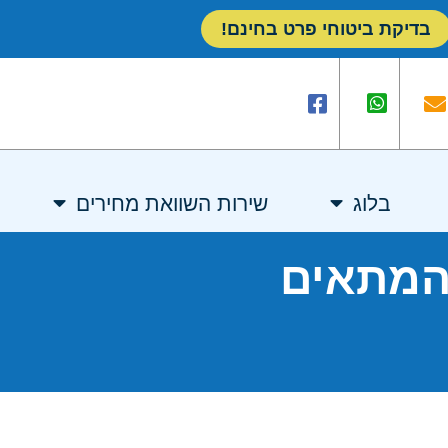
בדיקת ביטוחי פרט בחינם!
בלוג
שירות השוואת מחירים
המתאים