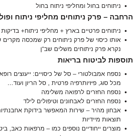
ניתוחים בחול ומחליפי ניתוח בחול
הרחבה – פרק ניתוחים מחליפי ניתוח ופול
ניתוחים פרטיים בארץ + מחליפי ניתוח+ בדיקות 
אותו כיסוי של פרק ניתוחים רק שמכסה מקרים שה
נקרא פרק ניתוחים משלים שב"ן
תוספות לביטוח בריאות
נספח אמבולטורי – סל של כיסויים: ייעוצים רופ
מכל סוג, פיזיותרפיה פרטית , סל הריון ועוד…
נספח החזרים לרפואה משלימה
נספח החזרים לאבחונים וטיפולים לילד
אבחון מהיר – שירות המאפשר בידוקת אחבנתיות
תוצאות מיידיות
מוצרים ייחודיים נוספים כמו – מרפאות כאב, בי