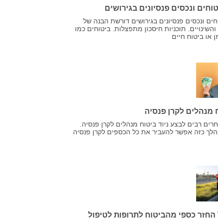
וחים ונכסים פנסיונים בגירושים
ים ונכסים פנסיונים בגירושים דורשת הבנה של
השינויים. תוכניות חיסכון מתפצלות. ביטוחים כמו
 או ביטוח חיים
ח מנהלים לקרן פנסיה
רים רבים לבצע ניוד ביטוח מנהלים לקרן פנסיה.
לך כזה אפשר להעביר את כל הכספים לקרן פנסיה
החזר כספי מהביטוח לתרופות לטיפול