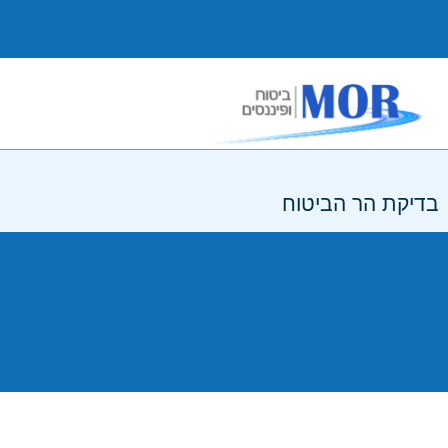
בדיקת הר הביטוח