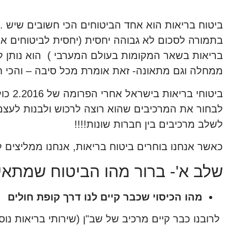
ביטוח בריאות הוא אחד הביטוחים הכי חשובים שיש . 
בתמורה לסכום לא גבוהה יחסית (יחסית לביטוחים אחר
בריאות בשאר המקומות בעולם המערבי ) הוא נותן לנו
ממחלה וגם מתאונה- זאת אומרת מכל סיבה – והכי חש
ביטוחי
לבחור את המרכיבים שהוא רוצה לרכוש ולבנות לעצמו 
לשלב מרכיבים בין חברות שונות!!!!
כאשר אנחנו בוחרים ביטוח בריאות, אנחנו ממליצים 
שלב א'- ברור מהו הביטוח שמתאים
מהו הכיסוי שכבר קיים לנו דרך קופת חולים
לרובנו כבר קיים מרכיב של שב"ן (שירותי בריאות נוס