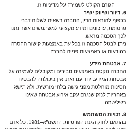
הגורם הקולט לשמירה על מדיניות זו.
6. דיוור ושיווק ישיר
בכפוף להוראות הדין, החברה רשאית לשלוח דברי
פרסומת, עדכונים ומידע מקצועי למשתמשים אשר נתנו
לכך הסכמה מראש.
ניתן לבטל הסכמה זו בכל עת באמצעות קישור ההסרה
בהודעות או באמצעות פנייה לחברה.
7. אבטחת מידע
החברה נוקטת באמצעים סבירים ומקובלים לשמירה על
אבטחת המידע. יחד עם זאת, אין ביכולתה להבטיח
חסינות מוחלטת מפני גישה בלתי מורשית, ולא תישא
באחריות לנזק שנגרם עקב אירוע אבטחה שאינו
בשליטתה.
8. זכויות המשתמש
בהתאם לחוק הגנת הפרטיות, התשמ"א–1981, כל אדם