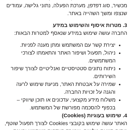
מכשיר, סוג דפדפן, מערכת הפעלה, נתוני גלישה, עמודים
שנצפו ומשך השהייה באתר.
3. מטרות איסוף והשימוש במידע
החברה עושה שימוש במידע שנאסף למטרות הבאות:
יצירת קשר עם המשתמש ומתן מענה לפניות.
ניהול, תפעול ושיפור האתר והתאמתו לצורכי
המשתמשים.
ניתוח נתונים סטטיסטיים ואנליטיים לצורך שיפור
השירותים.
שמירה על אבטחת האתר, מניעת שימוש לרעה
והגנה על זכויות החברה.
משלוח מידע מקצועי, עדכונים או תוכן שיווקי –
בכפוף להסכמה מפורשת של המשתמש.
4. שימוש בעוגיות (Cookies)
האתר עושה שימוש בקובצי Cookies לצורך תפעול שוטף,