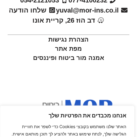
054-2121053
077-4100232
yuval@mor-ins.co.il
שלחו הודעה
דב הוז 26, קריית אונו
הצהרת נגישות
מפת אתר
אמנה מור ביטוח ופיננסים
אנחנו מכבדים את הפרטיות שלך
האתר שלנו משתמש בקובצי Cookies כדי לשפר את חוויית
הגלישה שלך, לנתח שימוש באתר ולהציע לך תוכן מותאם אישית.