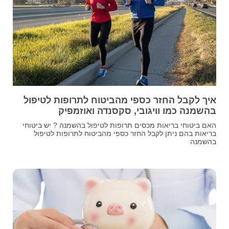
איך לקבל החזר כספי מהביטוח לתרופות לטיפול
בהשמנה כמו וויגובי, סקסנדה ואוזמפיק
האם ביטוחי בריאות מכסים תרופות לטיפול בהשמנה ? יש ביטוחי
בריאות בהם ניתן לקבל החזר כספי מהביטוח לתרופות לטיפול
בהשמנה