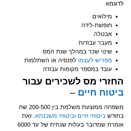
לדוגמא
מילואים
חופשת-לידה
אבטלה
מעבר עבודות
שינוי שכר במהלך שנת המס
מפריש לעצמו
לפנסיה או השתלמות
עובד במספר מקומות עבודה
החזרי מס לשכירים עבור
ביטוח חיים
–
משפחה ממוצעת משלמת בין 200-500 שח
בחודש
ביטוחי חיים
וביטוחי משכנתא
. זאת
אומרת שמדובר בעלות שנתית של עד 6000