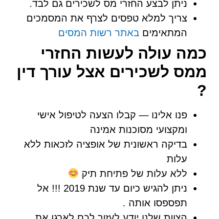
ניתן לבצע החזרי מס לשכירים גם לבד.
צריך למלא טפסים לצרף את המסמכים
המתאימים
באתר רשות המסים
כמה עולה לעשות החזרי
ממס לשכירים אצל עורך דין
?
פנו אלינו — קבלו הצעה לטיפול אישי
ומקצועי מסוכנות אמינה
בדיקה ראשונית של אופציה לזכאות ללא
עלות
ללא עלות של פתיחת תיק
ניתן להגיש כיום עד שנת 2019 !!! אל
תפספסו אותה .
הצוות שלנו יודע לעזור לכם לארגן את