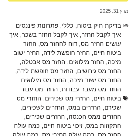
מרץ 31, 2025
בדיקת תיק ביטוח
,
כללי
,
פתרונות פיננסים
איך לקבל החזר
,
איך לקבל החזר בשכר
,
איך
עושים החזר מס
,
דוח להחזר מס
,
החזר
ביטוח חיים
,
החזר חופשת לידה
,
החזר ישוב
מזכה
,
החזר מילואים
,
החזר מס אבטלה
,
החזר מס גירושים
,
החזר מס חופשת לידה
,
החזר מס ישוב מזכה
,
החזר מס מילואים
,
החזר מס מעבר עבודות
,
החזר מס עבור
ביטוח חיים
,
החזרי מס שכירים
,
החזרי מס
שכירם
,
החזרים במס
,
החזרים לשכירים
,
החזרים ממס הכנסה
,
החזרים שכירים
,
התקזזות במס
,
זיכוי ביטוח חיים
,
כמה עולה
החזר מס
,
כמה עולה החזרי מס
,
כמה עולה