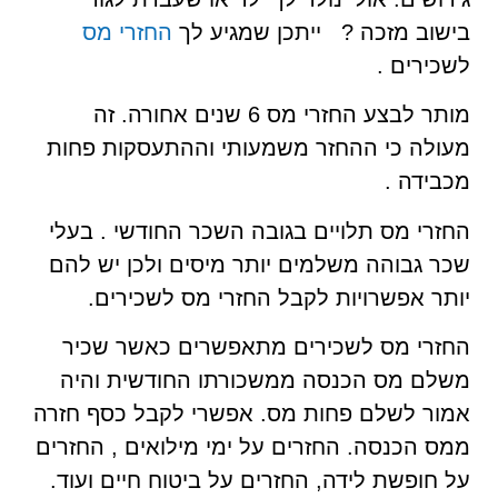
בישוב מזכה ? ייתכן שמגיע לך
החזרי מס
לשכירים .
מותר לבצע החזרי מס 6 שנים אחורה. זה
מעולה כי ההחזר משמעותי וההתעסקות פחות
מכבידה .
החזרי מס תלויים בגובה השכר החודשי . בעלי
שכר גבוהה משלמים יותר מיסים ולכן יש להם
יותר אפשרויות לקבל החזרי מס לשכירים.
החזרי מס לשכירים מתאפשרים כאשר שכיר
משלם מס הכנסה ממשכורתו החודשית והיה
אמור לשלם פחות מס. אפשרי לקבל כסף חזרה
ממס הכנסה. החזרים על ימי מילואים , החזרים
על חופשת לידה, החזרים על ביטוח חיים ועוד.