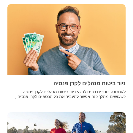
ניוד ביטוח מנהלים לקרן פנסיה
לאחרונה בוחרים רבים לבצע ניוד ביטוח מנהלים לקרן פנסיה.
כשעושים מהלך כזה אפשר להעביר את כל הכספים לקרן פנסיה ,