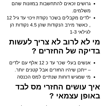
גרושים זכאים להתחשבות במזונות שהם
משלמים.
ילדים מקבלים בשכר נקודת זיכוי עד גיל 12
, כאשר מירב הנקודות שהן 4.5 נקודות הן
לגילאי 1-3
מי לא לרוב לא צריך לעשות
בדיקה של החזרים ?
אנשים בעלי שכר עד כ 12 אלף עם ילדים
– ייתכן שיהיו החזרים אבל קטנים יותר.
מי שמגיש דוחות שנתיים למס הכנסה
איך עושים החזרי מס לבד
באופן עצמאי ?