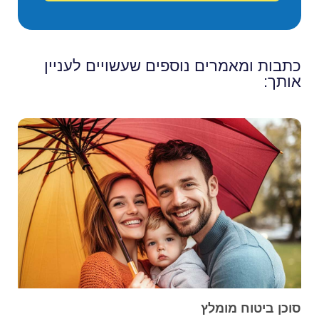
כתבות ומאמרים נוספים שעשויים לעניין
אותך:
סוכן ביטוח מומלץ