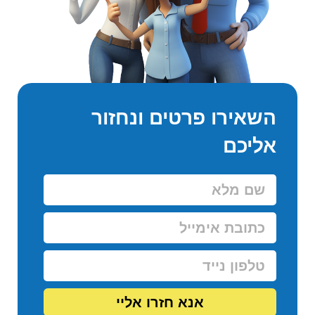
השאירו פרטים ונחזור
אליכם
אנא חזרו אליי