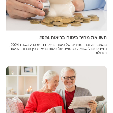
השוואת מחיר ביטוח בריאות 2024
במאמר זה נבחן מחירים של ביטוח בריאות חדש החל משנת 2024 ,
נתייחס גם להשוואה בכיסויים של ביטוח בריאות בין חברות הביטוח
הגדולות.