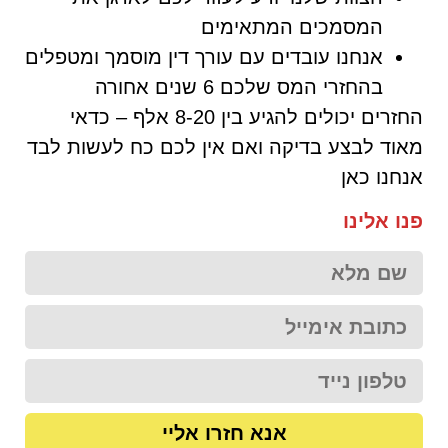
המסמכים המתאימים
אנחנו עובדים עם עורך דין מוסמך ומטפלים
בהחזרי המס שלכם 6 שנים אחורה
החזרים יכולים להגיע בין 8-20 אלף – כדאי
מאוד לבצע בדיקה ואם אין לכם כח לעשות לבד
אנחנו כאן
פנו אלינו
אנא חזרו אליי