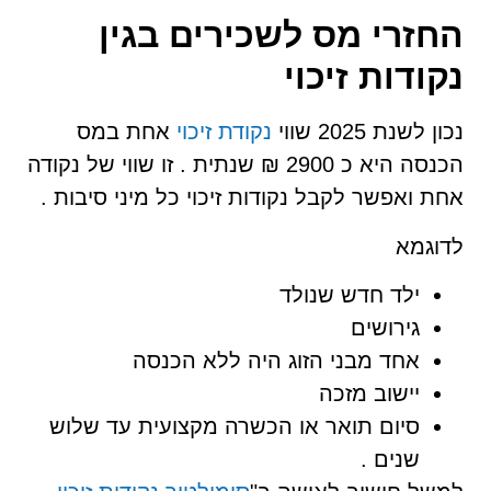
החזרי מס לשכירים בגין
נקודות זיכוי
נכון לשנת 2025 שווי
נקודת זיכוי
אחת במס
הכנסה היא כ 2900 ₪ שנתית . זו שווי של נקודה
אחת ואפשר לקבל נקודות זיכוי כל מיני סיבות .
לדוגמא
ילד חדש שנולד
גירושים
אחד מבני הזוג היה ללא הכנסה
יישוב מזכה
סיום תואר או הכשרה מקצועית עד שלוש
שנים .