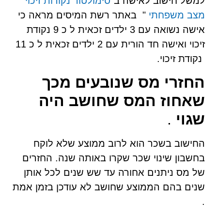
למשל חישוב לאישה ב"
סימולטור נקודות זיכוי
מצב משפחתי
" באתר רשת המיסים מראה כי
אישה נשואה עם 3 ילדים זכאית ל כ 9 נקודת
זיכוי ואישה חד הורית עם 2 ילדים זכאית ל כ 11
נקודת זיכוי.
החזרי מס שנובעים מכך
שאחוז המס שחושב היה
שגוי
.
החישוב בשכר הוא לרוב ממוצע שלא לוקח
בחשבון שינוי שכר שקרו באותה שנה. החזרים
של מס ניתנים אחורה עד שש שנים לכל אותן
שנים בהם הממוצע שחושב לא עודכן בזמן אמת
.