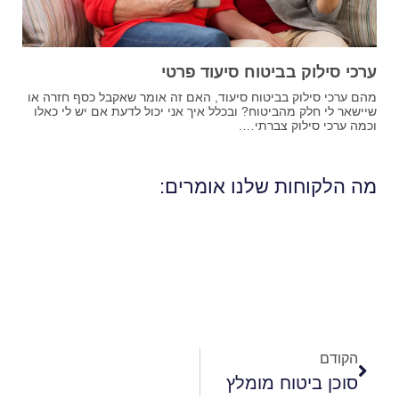
ערכי סילוק בביטוח סיעוד פרטי
מהם ערכי סילוק בביטוח סיעוד, האם זה אומר שאקבל כסף חזרה או
שיישאר לי חלק מהביטוח? ובכלל איך אני יכול לדעת אם יש לי כאלו
וכמה ערכי סילוק צברתי….
מה הלקוחות שלנו אומרים:
הקודם
סוכן ביטוח מומלץ