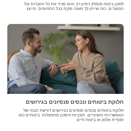
לסוכן ביטוח מומלץ ניסיון רב והוא מכיר את כל החברות וכל
המוצרים. כזה שייתן לך מענה מקיף בכל התחומים. מייצג
חלוקת ביטוחים ונכסים פנסיונים בגירושים
חלוקת ביטוחים ונכסים פנסיונים בגירושים דורשת הבנה של
האפשרויות והשינויים. תוכניות חיסכון מתפצלות. ביטוחים כמו
פנסיית אלמן או ביטוח חיים