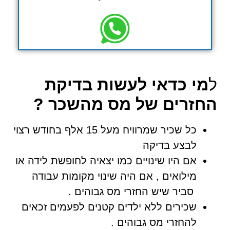
ל
מי כדאי לעשות בדיקת
החזרים של מס מהשכר ?
כל שכיר שמרוויח מעל 15 אלף בחודש רצוי
לבצע בדיקה
אם היו שינויים כמו יצאיה לחופשת לידה או
מילואים , אם היה שינוי מקומות עבודה
סביר שיש החזרי מס גבוהים .
שכירים ללא ילדים קטנים לפעמים זכאים
להחזרי מס גבוהים .