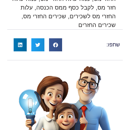
חזר מס
,
לקבל כסף ממס הכנסה
,
עלות
החזרי מס לשכירים
,
שכירים החזרי מס
,
שכירים החזרים
שתפו: