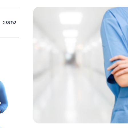
שתפו: