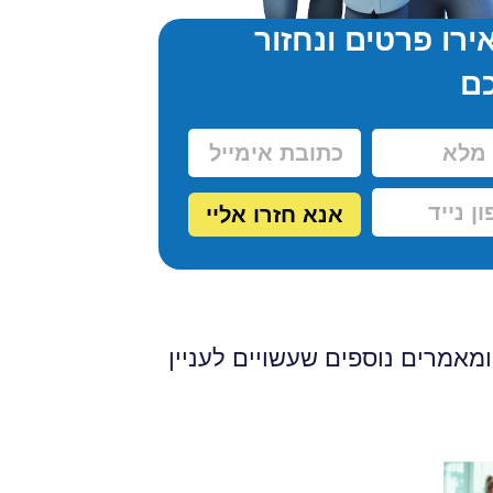
רו פרטים ונחזור
ם
אנא חזרו אליי
מאמרים נוספים שעשויים לעניין