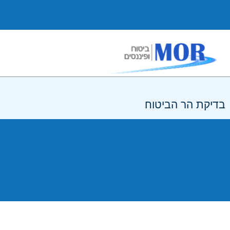
בדיקת הר הביטוח