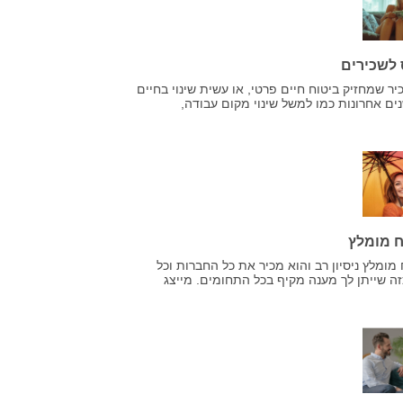
 לשכירים
 שמחזיק ביטוח חיים פרטי, או עשית שינוי בחיים
ח מומלץ
 מומלץ ניסיון רב והוא מכיר את כל החברות וכל
זה שייתן לך מענה מקיף בכל התחומים. מייצג