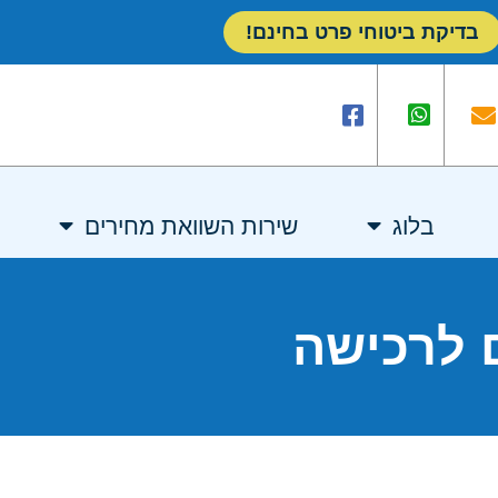
בדיקת ביטוחי פרט בחינם!
בלוג
שירות השוואת מחירים
ם לרכישה