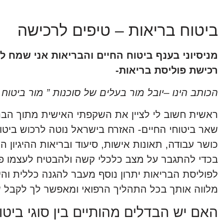
ביטוח בריאות – טיפים לרכישה
מניסיוני בענף ביטוח החיים והבריאות אני שמח 
רכישת פוליסת בריאות-
הכותב הינו –יובל מור בעלים של סוכנות ” מור ביטוח ו
ראשית חשוב לי לציין את השקפתי האישית מתוך הבנ
שאר ביטוחי החיים- האזרח בישראל נוטה לרכוש ביטוחי
כושר עבודה, תאונות אישות, סיעוד ובריאות ההיגיון ה
בכדי להתגבר על מצב כלכלי קשה ולהבטיח לעצמו פיצו
לפוליסת הבריאות יתרון נוסף מעבר להגנה כללית וה
מלווה אותך בכל התהליך הרפואי ומאפשר לך לקבל שיר
האם יש הבדלים מהותיים בין סוגי ביט