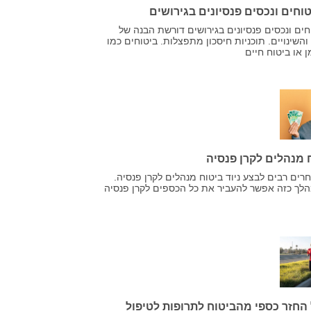
וחים ונכסים פנסיונים בגירושים
ים ונכסים פנסיונים בגירושים דורשת הבנה של
השינויים. תוכניות חיסכון מתפצלות. ביטוחים כמו
 או ביטוח חיים
ח מנהלים לקרן פנסיה
רים רבים לבצע ניוד ביטוח מנהלים לקרן פנסיה.
לך כזה אפשר להעביר את כל הכספים לקרן פנסיה
החזר כספי מהביטוח לתרופות לטיפול