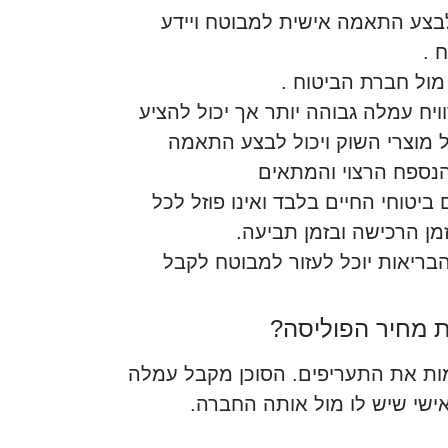
 לבצע התאמה אישית למבוטח ויידע
 .
 מול חברת הביטוח .
יח עמלה גבוהה יותר אך יכול להציע
מוצרי השוק ויכול לבצע התאמה
נספח הרצוי והמתאים
יטוחי החיים בלבד ואינו פוזל לכל
מן הרכישה ובזמן תביעה.
 הבריאות יוכל לעזור למבוטח לקבל
ת מחיר הפוליסה?
מות את התעריפים. הסוכן מקבל עמלה
שי שיש לו מול אותה החברה.