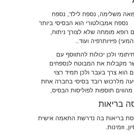
פואה משלימה, נספח לילד, נספח
…. נספח אמבולטורי הוא הבסיסי ביותר
עם רופא מומחה שלא לצורך ניתוח,
תומי ולכן יכולות להתווסף עם
אשר מקבלות את המבוטח לנספחים
 הוא צרך בעבר ולכן תמיד רצוי
יעה מלרכוש רובד בסיסי בחברה אחת
מהווים תוספות לפוליסות הבסיס,
ה בריאות
ליסת בריאות בה נדרשת התאמה אישית
, וזמינות.