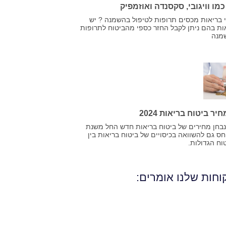
ו וויגובי, סקסנדה ואוזמפיק
 בריאות מכסים תרופות לטיפול בהשמנה ? יש
אות בהם ניתן לקבל החזר כספי מהביטוח לתרופות
מנה
ר ביטוח בריאות 2024
בחן מחירים של ביטוח בריאות חדש החל משנת
 נתייחס גם להשוואה בכיסויים של ביטוח בריאות בין
וח הגדולות.
חות שלנו אומרים: